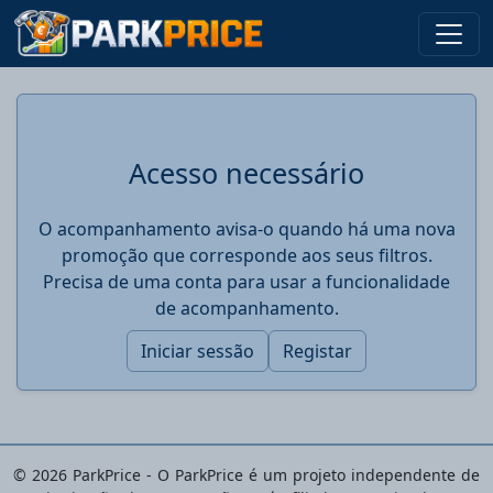
Acesso necessário
O acompanhamento avisa-o quando há uma nova
promoção que corresponde aos seus filtros.
Precisa de uma conta para usar a funcionalidade
de acompanhamento.
Iniciar sessão
Registar
© 2026 ParkPrice - O ParkPrice é um projeto independente de