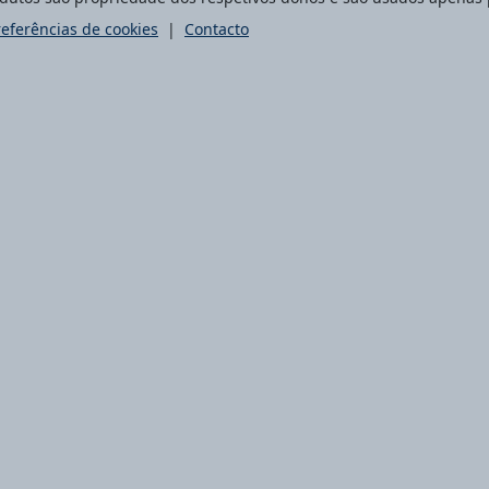
referências de cookies
|
Contacto