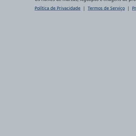
Política de Privacidade
|
Termos de Serviço
|
P