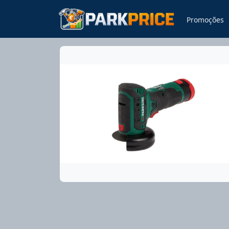
Promoções