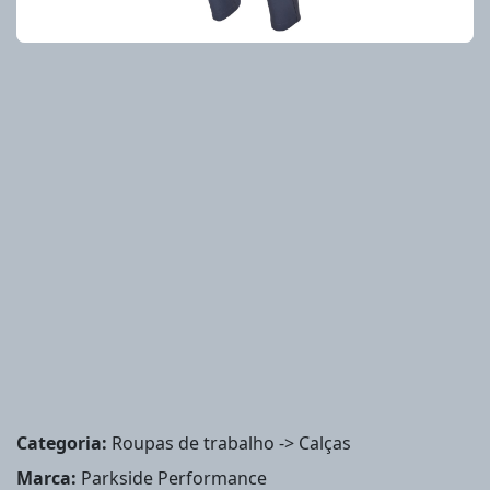
Categoria:
Roupas de trabalho -> Calças
Marca:
Parkside Performance