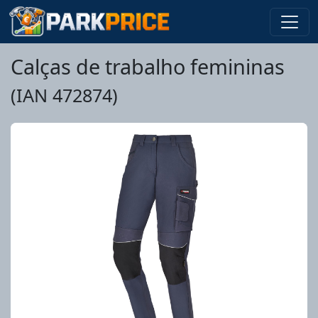
Calças de trabalho femininas
(IAN 472874)