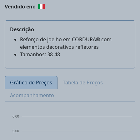
Vendido em:
Descrição
Reforço de joelho em CORDURA® com
elementos decorativos refletores
Tamanhos: 38-48
Gráfico de Preços
Tabela de Preços
Acompanhamento
6,00
5,00