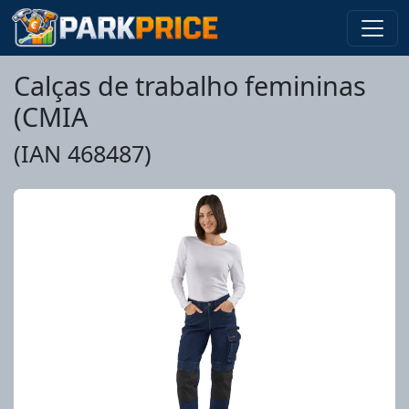
Calças de trabalho femininas
(CMIA
(IAN 468487)